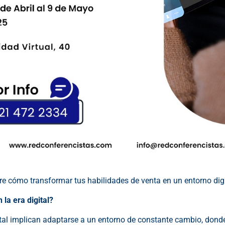
e cómo transformar tus habilidades de venta en un entorno dig
 la era digital?
ital implican adaptarse a un entorno de constante cambio, dond