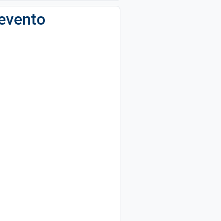
 evento