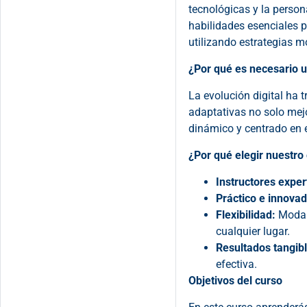
tecnológicas y la person
habilidades esenciales p
utilizando estrategias 
¿Por qué es necesario u
La evolución digital ha 
adaptativas no solo mej
dinámico y centrado en el
¿Por qué elegir nuestro
Instructores exper
Práctico e innovad
Flexibilidad:
Modali
cualquier lugar.
Resultados tangibl
efectiva.
Objetivos del curso