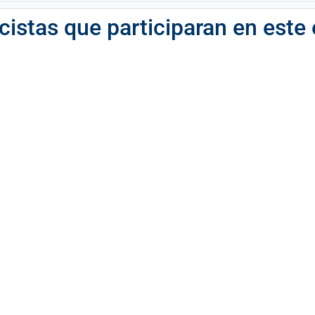
istas que participaran en este