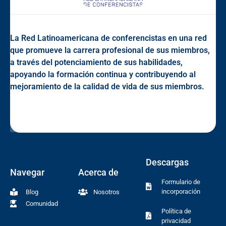
La Red Latinoamericana de conferencistas en una red
que promueve la carrera profesional de sus miembros,
a través del potenciamiento de sus habilidades,
apoyando la formación continua y contribuyendo al
mejoramiento de la calidad de vida de sus miembros.
Descargas
Navegar
Acerca de
Formulario de
incorporación
Blog
Nosotros
Comunidad
Política de
privacidad