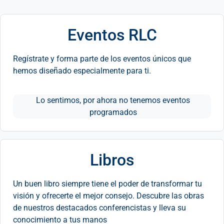
Eventos RLC
Regístrate y forma parte de los eventos únicos que
hemos diseñado especialmente para ti.
Lo sentimos, por ahora no tenemos eventos
programados
Libros
Un buen libro siempre tiene el poder de transformar tu
visión y ofrecerte el mejor consejo. Descubre las obras
de nuestros destacados conferencistas y lleva su
conocimiento a tus manos