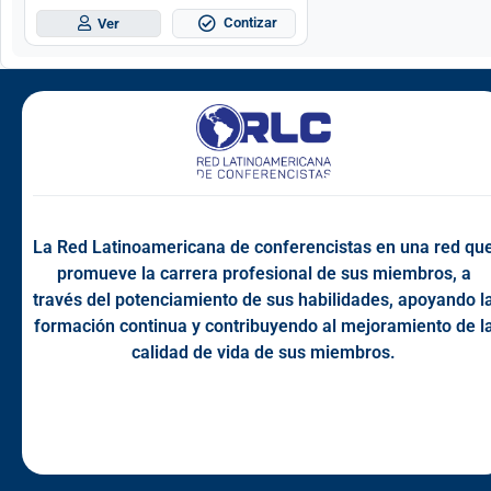
Contizar
Ver
La Red Latinoamericana de conferencistas en una red qu
promueve la carrera profesional de sus miembros, a
través del potenciamiento de sus habilidades, apoyando l
formación continua y contribuyendo al mejoramiento de l
calidad de vida de sus miembros.