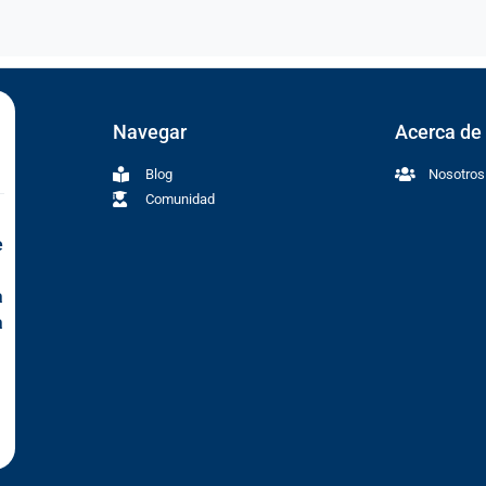
Navegar
Acerca de
Blog
Nosotros
Comunidad
e
a
a