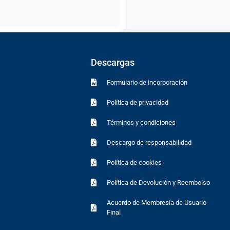
Descargas
Formulario de incorporación
Política de privacidad
Términos y condiciones
Descargo de responsabilidad
Política de cookies
Política de Devolución y Reembolso
Acuerdo de Membresía de Usuario
Final