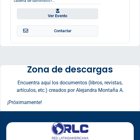
cadena de suministro?...
Ver Evento
Contactar
Zona de descargas
Encuentra aquí los documentos (libros, revistas,
artículos, etc.) creados por Alejandra Montaña A.
¡Próximamente!