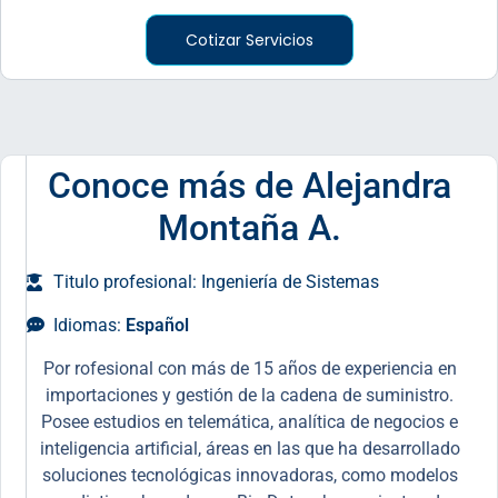
Cotizar Servicios
Conoce más de Alejandra
Montaña A.
Titulo profesional: Ingeniería de Sistemas
Idiomas:
Español
Por rofesional con más de 15 años de experiencia en
importaciones y gestión de la cadena de suministro.
Posee estudios en telemática, analítica de negocios e
inteligencia artificial, áreas en las que ha desarrollado
soluciones tecnológicas innovadoras, como modelos