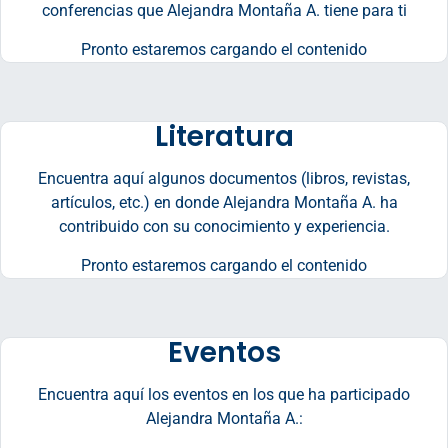
conferencias que Alejandra Montaña A. tiene para ti
Pronto estaremos cargando el contenido
Literatura
Encuentra aquí algunos documentos (libros, revistas,
artículos, etc.) en donde Alejandra Montaña A. ha
contribuido con su conocimiento y experiencia.
Pronto estaremos cargando el contenido
Eventos
Encuentra aquí los eventos en los que ha participado
Alejandra Montaña A.: