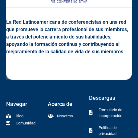
La Red Latinoamericana de conferencistas en una red
que promueve la carrera profesional de sus miembros,
a través del potenciamiento de sus habilidades,
apoyando la formación continua y contribuyendo al
mejoramiento de la calidad de vida de sus miembros.
Descargas
Navegar
Acerca de
Formulario de
incorporación
Blog
Nosotros
Comunidad
Política de
privacidad