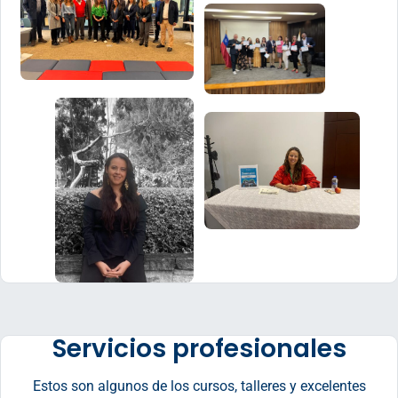
Servicios profesionales
Estos son algunos de los cursos, talleres y excelentes