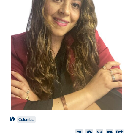
Colombia