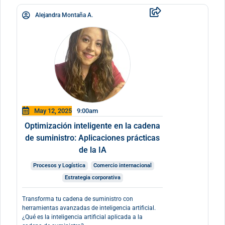
Alejandra Montaña A.
May 12, 2025
9:00am
Optimización inteligente en la cadena
de suministro: Aplicaciones prácticas
de la IA
Procesos y Logística
Comercio internacional
Estrategia corporativa
Transforma tu cadena de suministro con
herramientas avanzadas de inteligencia artificial.
¿Qué es la inteligencia artificial aplicada a la