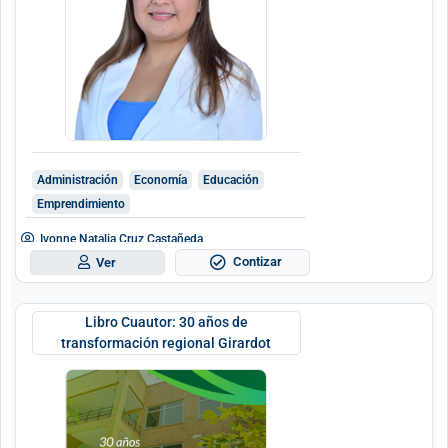
Administración
Economía
Educación
Emprendimiento
Ivonne Natalia Cruz Castañeda
Contizar
Ver
Libro Cuautor: 30 años de
transformación regional Girardot