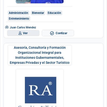
Administración
Bienestar
Educación
Entretenimiento
Juan Carlos Mendez
Contizar
Ver
Asesoría, Consultoría y Formación
Organizacional Integral para
Instituciones Gubernamentales,
Empresas Privadas y el Sector Turístico