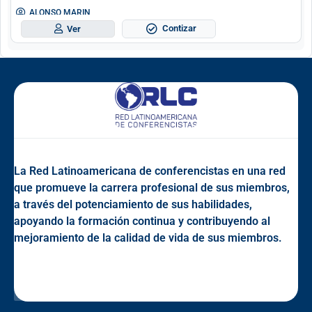
ALONSO MARIN
Contizar
Ver
La Red Latinoamericana de conferencistas en una red
que promueve la carrera profesional de sus miembros,
a través del potenciamiento de sus habilidades,
apoyando la formación continua y contribuyendo al
mejoramiento de la calidad de vida de sus miembros.