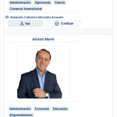
Administración
Agronomía
Ciencia
Comercio internacional
Alejandra Catherine Montaña Acevedo
Contizar
Ver
Alonso Marín
Administración
Economía
Educación
Emprendimiento