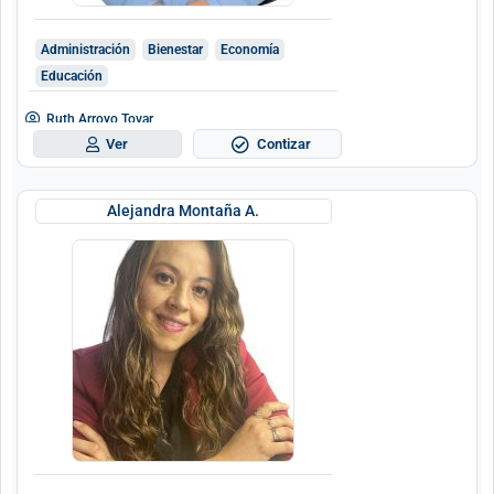
Administración
Bienestar
Economía
Educación
Ruth Arroyo Tovar
Contizar
Ver
Alejandra Montaña A.