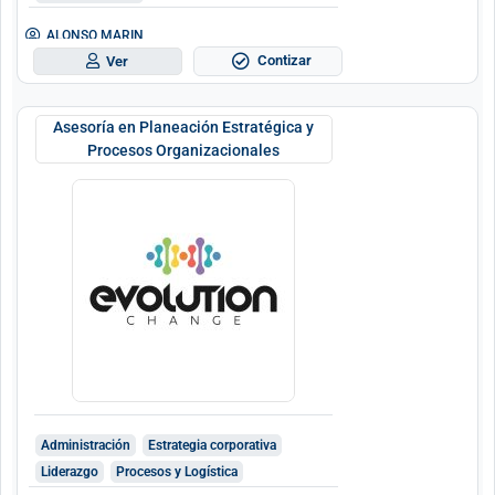
ALONSO MARIN
Contizar
Ver
Asesoría en Planeación Estratégica y
Procesos Organizacionales
Administración
Estrategia corporativa
Liderazgo
Procesos y Logística