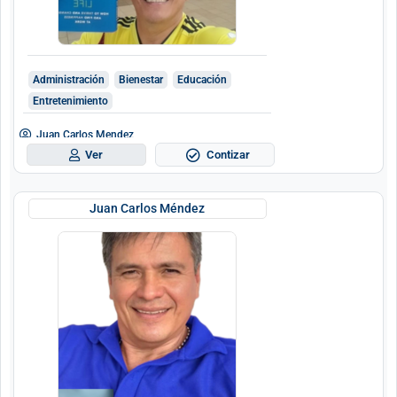
Administración
Bienestar
Educación
Entretenimiento
Juan Carlos Mendez
Contizar
Ver
Juan Carlos Méndez