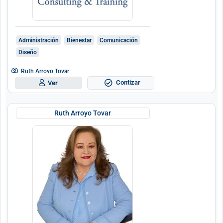
Administración
Bienestar
Comunicación
Diseño
Ruth Arroyo Tovar
Contizar
Ver
Ruth Arroyo Tovar