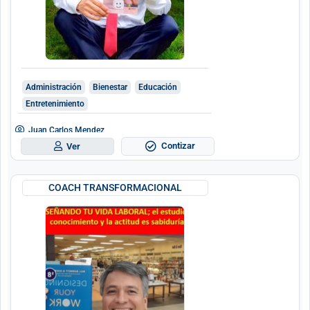
Administración
Bienestar
Educación
Entretenimiento
Juan Carlos Mendez
Contizar
Ver
COACH TRANSFORMACIONAL