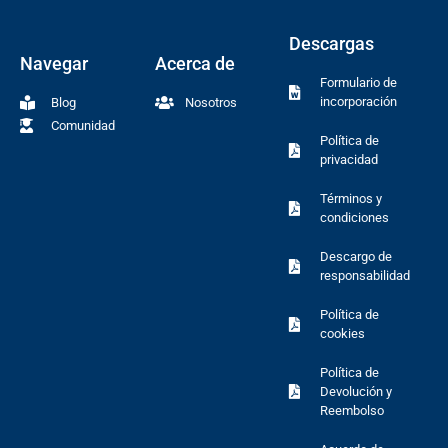
Descargas
Navegar
Acerca de
Formulario de
incorporación
Blog
Nosotros
Comunidad
Política de
privacidad
Términos y
condiciones
Descargo de
responsabilidad
Política de
cookies
Política de
Devolución y
Reembolso