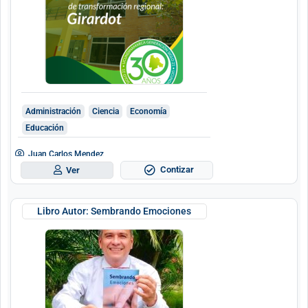
Administración
Ciencia
Economía
Educación
Juan Carlos Mendez
Contizar
Ver
Libro Autor: Sembrando Emociones