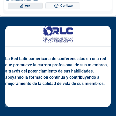
Contizar
Ver
La Red Latinoamericana de conferencistas en una red
que promueve la carrera profesional de sus miembros,
a través del potenciamiento de sus habilidades,
apoyando la formación continua y contribuyendo al
mejoramiento de la calidad de vida de sus miembros.