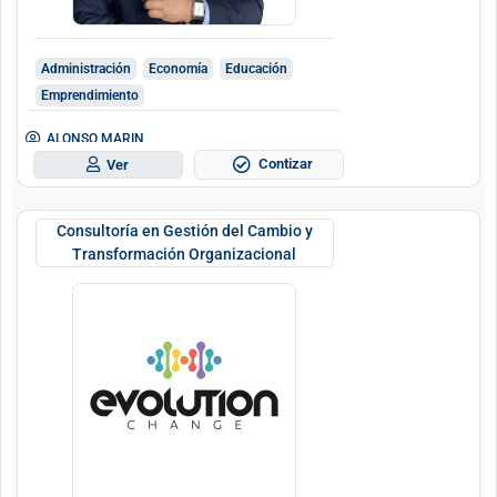
Administración
Economía
Educación
Emprendimiento
ALONSO MARIN
Contizar
Ver
Consultoría en Gestión del Cambio y
Transformación Organizacional