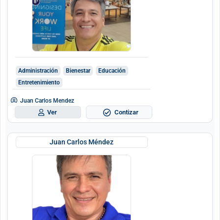
Administración
Bienestar
Educación
Entretenimiento
Juan Carlos Mendez
Contizar
Ver
Juan Carlos Méndez