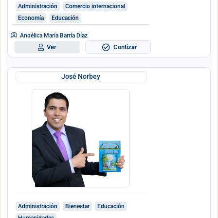
Administración
Comercio internacional
Economía
Educación
Angélica María Barría Díaz
Contizar
Ver
José Norbey
Administración
Bienestar
Educación
Humanidades