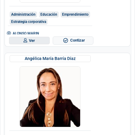
Administración
Educación
Emprendimiento
Estrategia corporativa
ALONSO MARIN
Contizar
Ver
Angélica María Barría Díaz