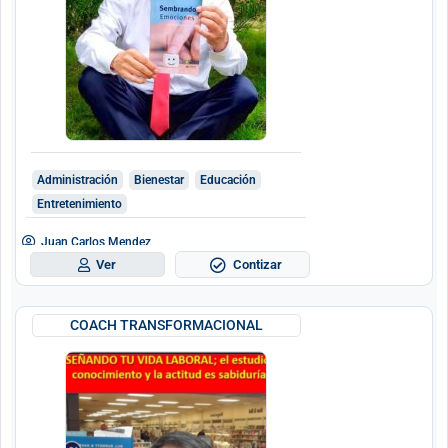
Administración
Bienestar
Educación
Entretenimiento
Juan Carlos Mendez
Contizar
Ver
COACH TRANSFORMACIONAL