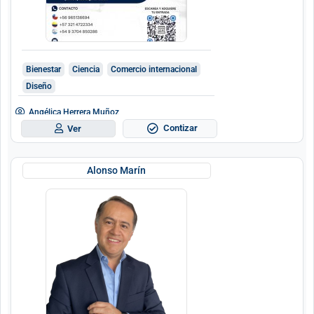
Bienestar
Ciencia
Comercio internacional
Diseño
Angélica Herrera Muñoz
Contizar
Ver
Alonso Marín