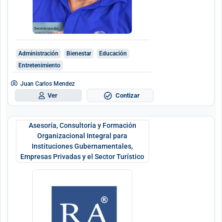
Administración
Bienestar
Educación
Entretenimiento
Juan Carlos Mendez
Contizar
Ver
Asesoría, Consultoría y Formación
Organizacional Integral para
Instituciones Gubernamentales,
Empresas Privadas y el Sector Turístico