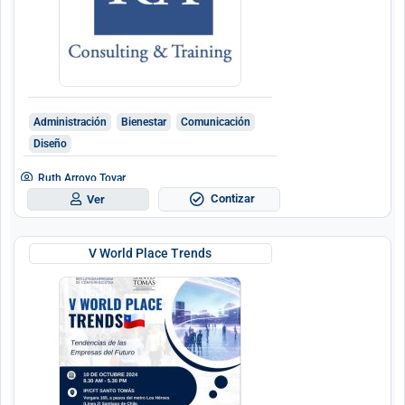
Administración
Bienestar
Comunicación
Diseño
Ruth Arroyo Tovar
Contizar
Ver
V World Place Trends