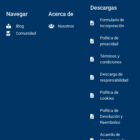
Descargas
Navegar
Acerca de
Formulario de
incorporación
Blog
Nosotros
Comunidad
Política de
privacidad
Términos y
condiciones
Descargo de
responsabilidad
Política de
cookies
Política de
Devolución y
Reembolso
Acuerdo de