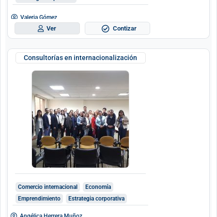
Valeria Gómez
Contizar
Ver
Consultorías en internacionalización
Comercio internacional
Economía
Emprendimiento
Estrategia corporativa
Angélica Herrera Muñoz