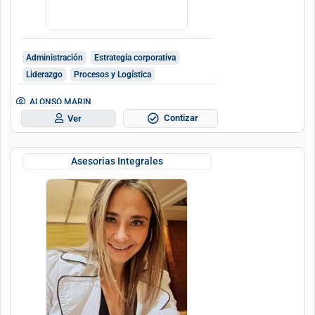
Administración
Estrategia corporativa
Liderazgo
Procesos y Logística
ALONSO MARIN
Contizar
Ver
Asesorias Integrales