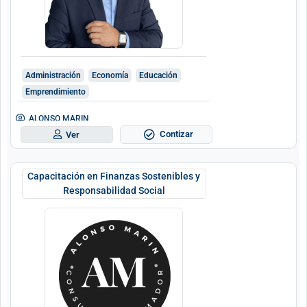
Administración
Economía
Educación
Emprendimiento
ALONSO MARIN
Contizar
Ver
Capacitación en Finanzas Sostenibles y
Responsabilidad Social