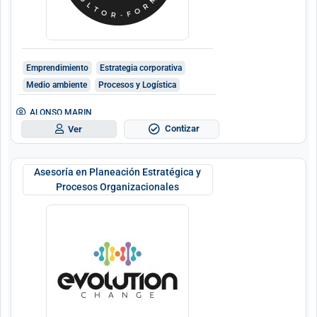
Emprendimiento
Estrategia corporativa
Medio ambiente
Procesos y Logística
ALONSO MARIN
Contizar
Ver
Asesoría en Planeación Estratégica y
Procesos Organizacionales