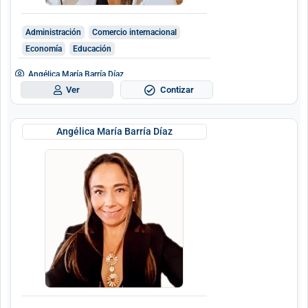
Administración
Comercio internacional
Economía
Educación
Angélica María Barría Díaz
Contizar
Ver
Angélica María Barría Díaz