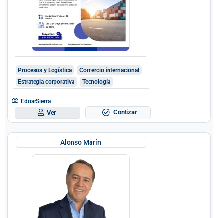
Procesos y Logística
Comercio internacional
Estrategia corporativa
Tecnología
EdgarSierra
Contizar
Ver
Alonso Marín