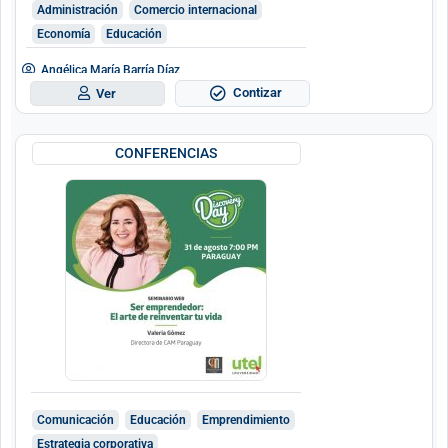
Administración
Comercio internacional
Economía
Educación
Angélica María Barría Díaz
Contizar
Ver
CONFERENCIAS
Comunicación
Educación
Emprendimiento
Estrategia corporativa