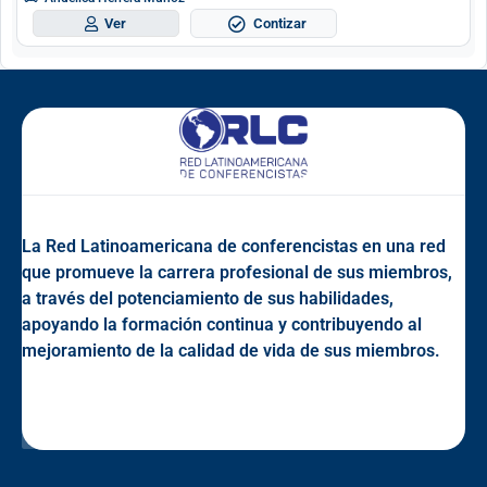
Contizar
Ver
La Red Latinoamericana de conferencistas en una red
que promueve la carrera profesional de sus miembros,
a través del potenciamiento de sus habilidades,
apoyando la formación continua y contribuyendo al
mejoramiento de la calidad de vida de sus miembros.