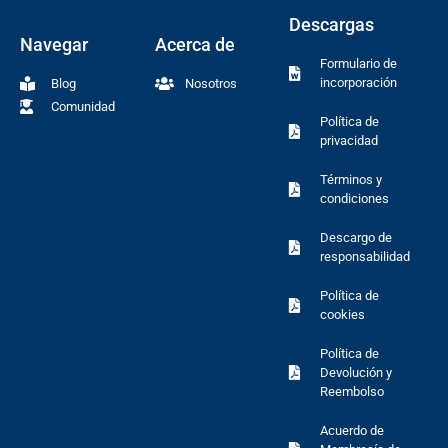
Descargas
Navegar
Acerca de
Formulario de
incorporación
Blog
Nosotros
Comunidad
Política de
privacidad
Términos y
condiciones
Descargo de
responsabilidad
Política de
cookies
Política de
Devolución y
Reembolso
Acuerdo de