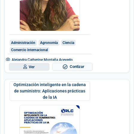
Administración
Agronomía
Ciencia
Comercio internacional
Alejandra Catherine Montaña Acevedo
Contizar
Ver
Optimización inteligente en la cadena
de suministro: Aplicaciones prácticas
de la IA