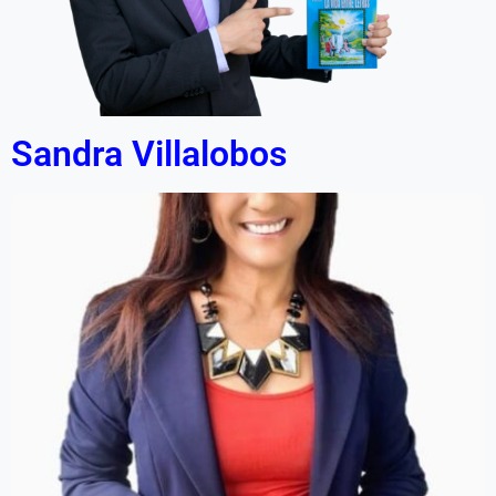
Sandra Villalobos