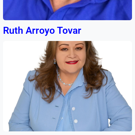
Ruth Arroyo Tovar