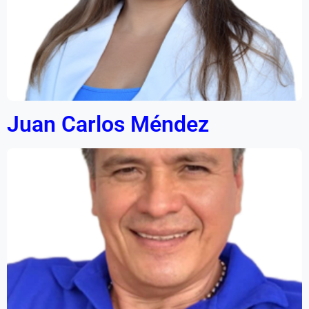
Juan Carlos Méndez