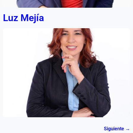
Luz Mejía
Siguiente
→