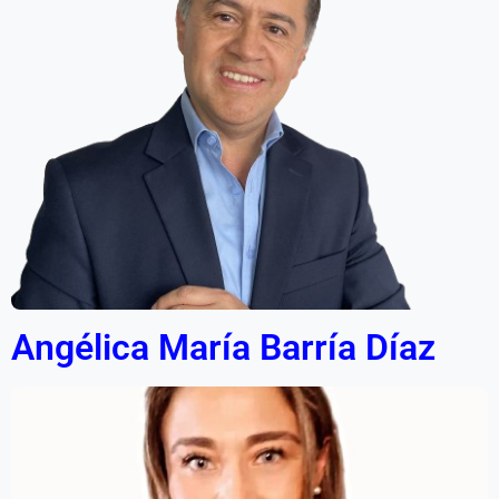
Angélica María Barría Díaz