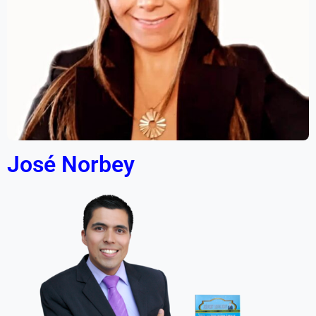
José Norbey