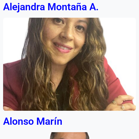
Alejandra Montaña A.
Alonso Marín