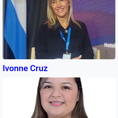
Ivonne Cruz