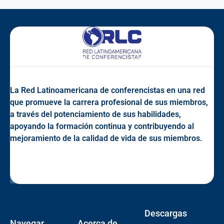
La Red Latinoamericana de conferencistas en una red
que promueve la carrera profesional de sus miembros,
a través del potenciamiento de sus habilidades,
apoyando la formación continua y contribuyendo al
mejoramiento de la calidad de vida de sus miembros.
Descargas
Navegar
Acerca de