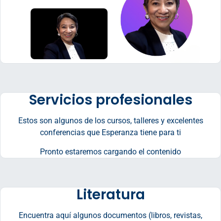
Servicios profesionales
Estos son algunos de los cursos, talleres y excelentes
conferencias que Esperanza tiene para ti
Pronto estaremos cargando el contenido
Literatura
Encuentra aquí algunos documentos (libros, revistas,