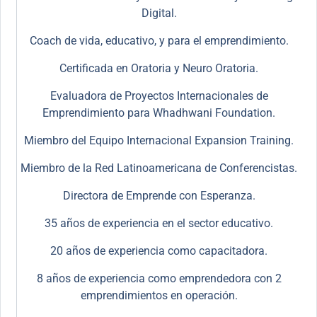
Digital.
Coach de vida, educativo, y para el emprendimiento.
Certificada en Oratoria y Neuro Oratoria.
Evaluadora de Proyectos Internacionales de
Emprendimiento para Whadhwani Foundation.
Miembro del Equipo Internacional Expansion Training.
Miembro de la Red Latinoamericana de Conferencistas.
Directora de Emprende con Esperanza.
35 años de experiencia en el sector educativo.
20 años de experiencia como capacitadora.
8 años de experiencia como emprendedora con 2
emprendimientos en operación.