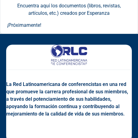
Encuentra aquí los documentos (libros, revistas,
artículos, etc.) creados por Esperanza
¡Próximamente!
La Red Latinoamericana de conferencistas en una red
que promueve la carrera profesional de sus miembros,
a través del potenciamiento de sus habilidades,
apoyando la formación continua y contribuyendo al
mejoramiento de la calidad de vida de sus miembros.