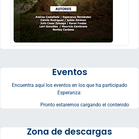
Eventos
Encuentra aquí los eventos en los que ha participado
Esperanza:
Pronto estaremos cargando el contenido
Zona de descargas