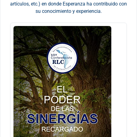
artículos, etc.) en donde Esperanza ha contribuido con
su conocimiento y experiencia.