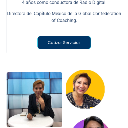
4 años como conductora de Radio Digital.
Directora del Capítulo México de la Global Confederation
of Coaching.
Cotizar Servicios