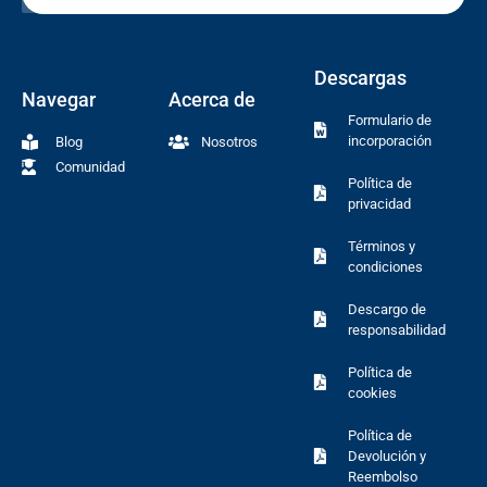
Descargas
Navegar
Acerca de
Formulario de
incorporación
Blog
Nosotros
Comunidad
Política de
privacidad
Términos y
condiciones
Descargo de
responsabilidad
Política de
cookies
Política de
Devolución y
Reembolso