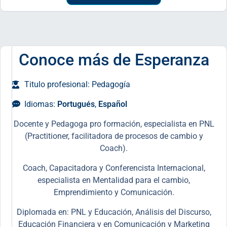
Conoce más de Esperanza
Titulo profesional: Pedagogía
Idiomas:
Portugués
,
Español
Docente y Pedagoga pro formación, especialista en PNL
(Practitioner, facilitadora de procesos de cambio y
Coach).
Coach, Capacitadora y Conferencista Internacional,
especialista en Mentalidad para el cambio,
Emprendimiento y Comunicación.
Diplomada en: PNL y Educación, Análisis del Discurso,
Educación Financiera y en Comunicación y Marketing