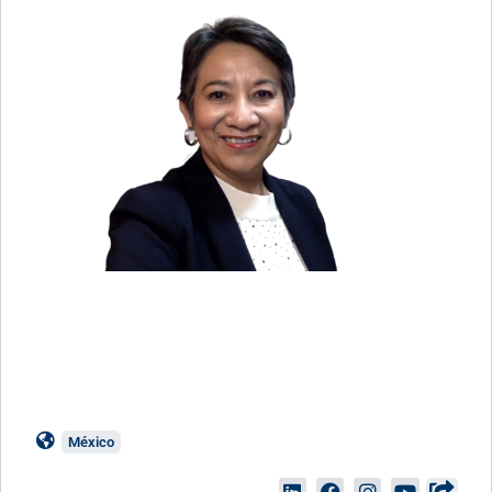
México