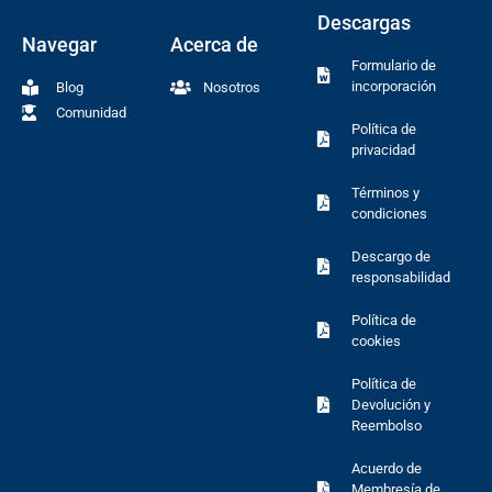
Descargas
Navegar
Acerca de
Formulario de
incorporación
Blog
Nosotros
Comunidad
Política de
privacidad
Términos y
condiciones
Descargo de
responsabilidad
Política de
cookies
Política de
Devolución y
Reembolso
Acuerdo de
Membresía de