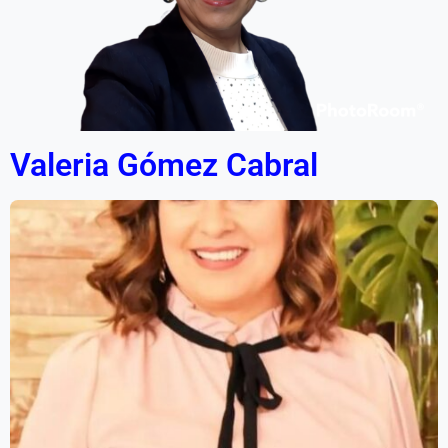
Valeria Gómez Cabral