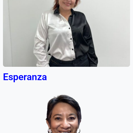
Esperanza