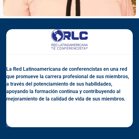
La Red Latinoamericana de conferencistas en una red
que promueve la carrera profesional de sus miembros,
a través del potenciamiento de sus habilidades,
apoyando la formación continua y contribuyendo al
mejoramiento de la calidad de vida de sus miembros.