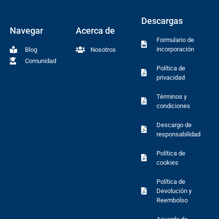
Descargas
Navegar
Acerca de
Formulario de
incorporación
Blog
Nosotros
Comunidad
Política de
privacidad
Términos y
condiciones
Descargo de
responsabilidad
Política de
cookies
Política de
Devolución y
Reembolso