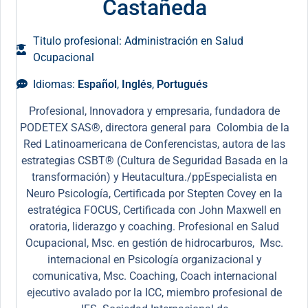
Castañeda
Titulo profesional: Administración en Salud
Ocupacional
Idiomas:
Español
,
Inglés
,
Portugués
Profesional, Innovadora y empresaria, fundadora de
PODETEX SAS®, directora general para Colombia de la
Red Latinoamericana de Conferencistas, autora de las
estrategias CSBT® (Cultura de Seguridad Basada en la
transformación) y Heutacultura./ppEspecialista en
Neuro Psicología, Certificada por Stepten Covey en la
estratégica FOCUS, Certificada con John Maxwell en
oratoria, liderazgo y coaching. Profesional en Salud
Ocupacional, Msc. en gestión de hidrocarburos, Msc.
internacional en Psicología organizacional y
comunicativa, Msc. Coaching, Coach internacional
ejecutivo avalado por la ICC, miembro profesional de