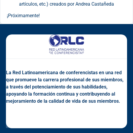
artículos, etc.) creados por Andrea Castañeda
¡Próximamente!
La Red Latinoamericana de conferencistas en una red
que promueve la carrera profesional de sus miembros,
a través del potenciamiento de sus habilidades,
apoyando la formación continua y contribuyendo al
mejoramiento de la calidad de vida de sus miembros.