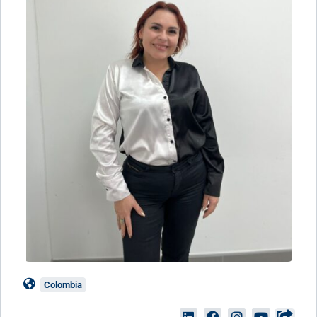
Colombia