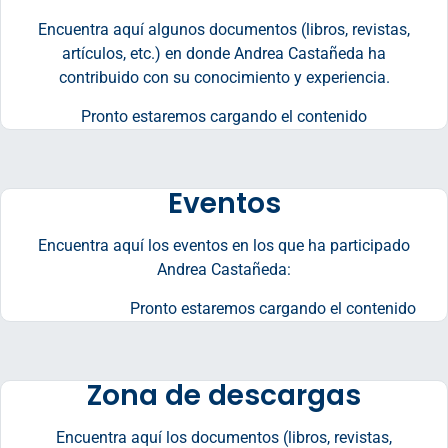
Encuentra aquí algunos documentos (libros, revistas,
artículos, etc.) en donde Andrea Castañeda ha
contribuido con su conocimiento y experiencia.
Pronto estaremos cargando el contenido
Eventos
Encuentra aquí los eventos en los que ha participado
Andrea Castañeda:
Pronto estaremos cargando el contenido
Zona de descargas
Encuentra aquí los documentos (libros, revistas,