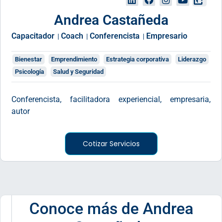
Andrea Castañeda
Capacitador
Coach
Conferencista
Empresario
|
|
|
Bienestar
Emprendimiento
Estrategia corporativa
Liderazgo
Psicología
Salud y Seguridad
Conferencista, facilitadora experiencial, empresaria,
autor
Cotizar Servicios
Conoce más de Andrea