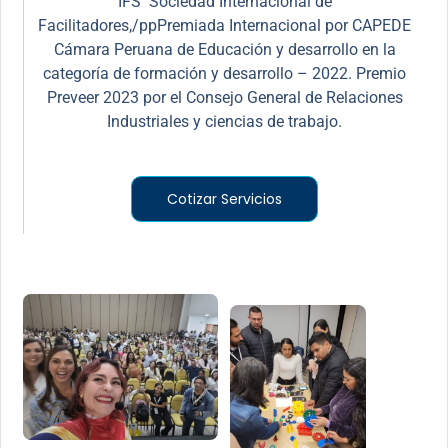
IFS Sociedad Internacional de
Facilitadores,/ppPremiada Internacional por CAPEDE
Cámara Peruana de Educación y desarrollo en la
categoría de formación y desarrollo – 2022. Premio
Preveer 2023 por el Consejo General de Relaciones
Industriales y ciencias de trabajo.
Cotizar Servicios