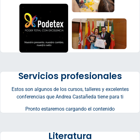
Servicios profesionales
Estos son algunos de los cursos, talleres y excelentes
conferencias que Andrea Castañeda tiene para ti
Pronto estaremos cargando el contenido
Literatura