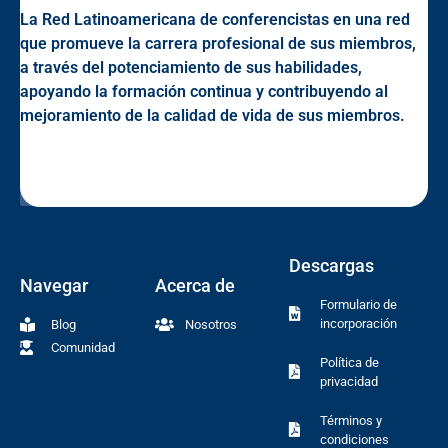
La Red Latinoamericana de conferencistas en una red
que promueve la carrera profesional de sus miembros,
a través del potenciamiento de sus habilidades,
apoyando la formación continua y contribuyendo al
mejoramiento de la calidad de vida de sus miembros.
Descargas
Navegar
Acerca de
Formulario de
incorporación
Blog
Nosotros
Comunidad
Política de
privacidad
Términos y
condiciones