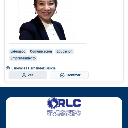
Liderazgo
Comunicación
Educación
Emprendimiento
Esperanza Hernandez Galicia
Contizar
Ver