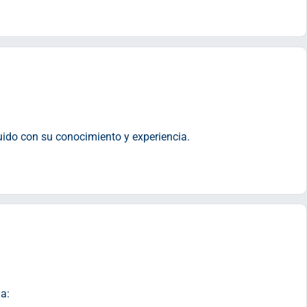
uido con su conocimiento y experiencia.
a: