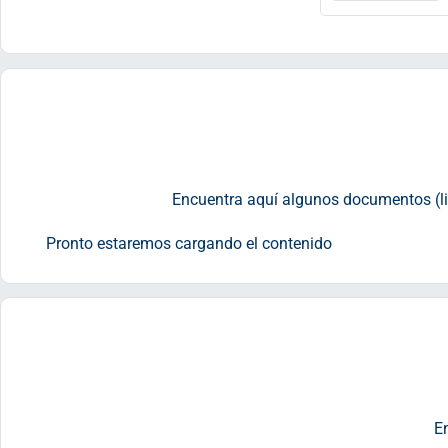
Encuentra aquí algunos documentos (lib
Pronto estaremos cargando el contenido
E