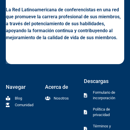
La Red Latinoamericana de conferencistas en una red
que promueve la carrera profesional de sus miembros,
a través del potenciamiento de sus habilidades,
apoyando la formación continua y contribuyendo al
mejoramiento de la calidad de vida de sus miembros.
Descargas
Navegar
Acerca de
Formulario de
incorporación
Blog
Nosotros
Comunidad
Política de
privacidad
Términos y