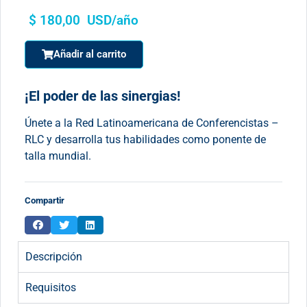
$
180,00
USD/año
Añadir al carrito
¡El poder de las sinergias!
Únete a la Red Latinoamericana de Conferencistas –
RLC y desarrolla tus habilidades como ponente de
talla mundial.
Compartir
Descripción
Requisitos