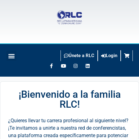
Únete a RLC
Login
BUSCO CONFERENCISTA
¡Bienvenido a la familia
RLC!
¿Quieres llevar tu carrera profesional al siguiente nivel?
¡Te invitamos a unirte a nuestra red de conferencistas,
una plataforma creada específicamente para potenciar