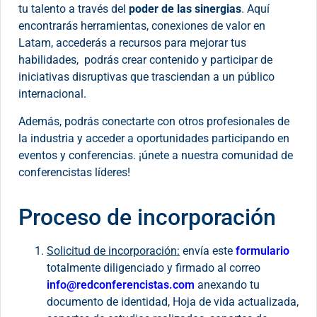
tu talento a través del
poder de las sinergias
. Aquí
encontrarás herramientas, conexiones de valor en
Latam, accederás a recursos para mejorar tus
habilidades, podrás crear contenido y participar de
iniciativas disruptivas que trasciendan a un público
internacional.
Además, podrás conectarte con otros profesionales de
la industria y acceder a oportunidades participando en
eventos y conferencias. ¡únete a nuestra comunidad de
conferencistas líderes!
Proceso de incorporación
Solicitud de incorporación:
envía este
formulario
totalmente diligenciado y firmado al correo
info@redconferencistas.com
anexando
tu
documento de identidad, Hoja de vida actualizada,