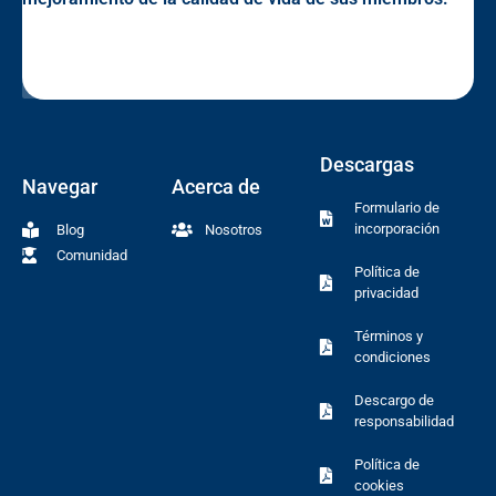
Descargas
Navegar
Acerca de
Formulario de
incorporación
Blog
Nosotros
Comunidad
Política de
privacidad
Términos y
condiciones
Descargo de
responsabilidad
Política de
cookies