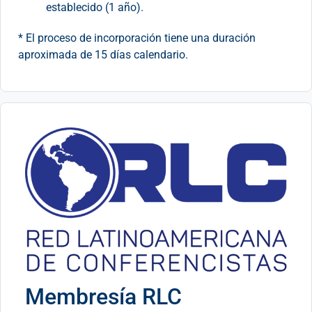
establecido (1 año).
* El proceso de incorporación tiene una duración
aproximada de 15 días calendario.
Membresía RLC