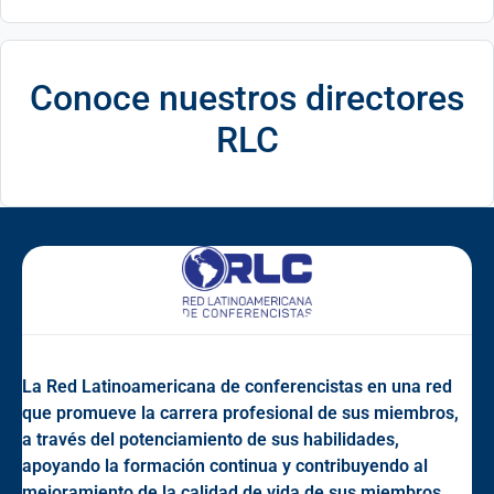
Conoce nuestros
directores
RLC
La Red Latinoamericana de conferencistas en una red
que promueve la carrera profesional de sus miembros,
a través del potenciamiento de sus habilidades,
apoyando la formación continua y contribuyendo al
mejoramiento de la calidad de vida de sus miembros.