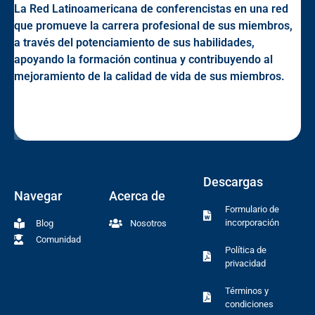
La Red Latinoamericana de conferencistas en una red
que promueve la carrera profesional de sus miembros,
a través del potenciamiento de sus habilidades,
apoyando la formación continua y contribuyendo al
mejoramiento de la calidad de vida de sus miembros.
Descargas
Navegar
Acerca de
Formulario de
incorporación
Blog
Nosotros
Comunidad
Política de
privacidad
Términos y
condiciones