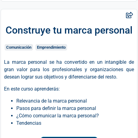
Construye tu marca personal
Comunicación
Emprendimiento
La marca personal se ha convertido en un intangible de
gran valor para los profesionales y organizaciones que
desean lograr sus objetivos y diferenciarse del resto.
En este curso aprenderás:
Relevancia de la marca personal
Pasos para definir la marca personal
¿Cómo comunicar la marca personal?
Tendencias