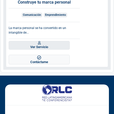
Construye tu marca personal
Comunicación
Emprendimiento
La marca personal se ha convertido en un
intangible de...
Ver Servicio
Contáctame