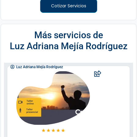
Cotizar Servicios
Más servicios de
Luz Adriana Mejía Rodríguez
Luz Adriana Mejía Rodríguez
★
★
★
★
★