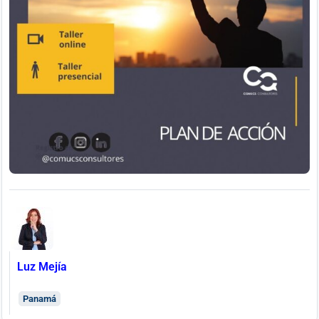
Luz Mejía
Panamá