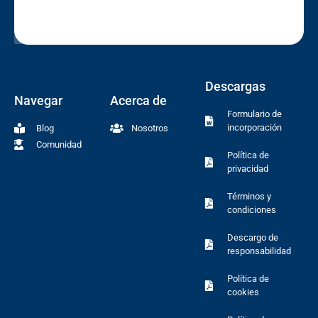
Descargas
Navegar
Acerca de
Formulario de
incorporación
Blog
Nosotros
Comunidad
Política de
privacidad
Términos y
condiciones
Descargo de
responsabilidad
Política de
cookies