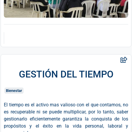
GESTIÓN DEL TIEMPO
Bienestar
El tiempo es el activo mas valioso con el que contamos, no
es recuperable ni se puede multiplicar, por lo tanto, saber
gestionarlo eficientemente garantiza la conquista de los
propósitos y el éxito en la vida personal, laboral y