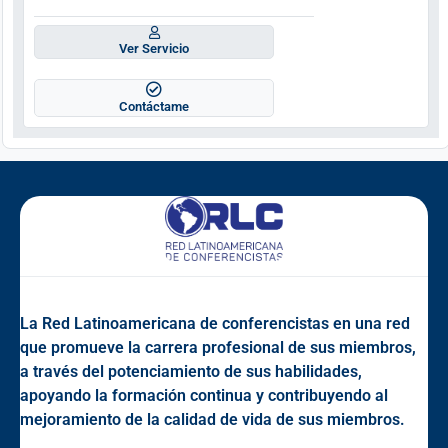
Ver Servicio
Contáctame
La Red Latinoamericana de conferencistas en una red
que promueve la carrera profesional de sus miembros,
a través del potenciamiento de sus habilidades,
apoyando la formación continua y contribuyendo al
mejoramiento de la calidad de vida de sus miembros.