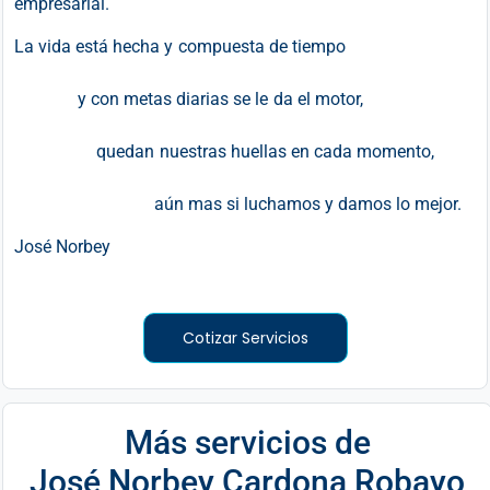
empresarial.
La vida está hecha y compuesta de tiempo
y con metas diarias se le da el motor,
quedan nuestras huellas en cada momento,
aún mas si luchamos y damos lo mejor.
José Norbey
Cotizar Servicios
Más servicios de
José Norbey Cardona Robayo