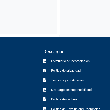
Descargas
Formulario de incorporación
Política de privacidad
Términos y condiciones
Descargo de responsabilidad
Política de cookies
Política de Devolución y Reembolso