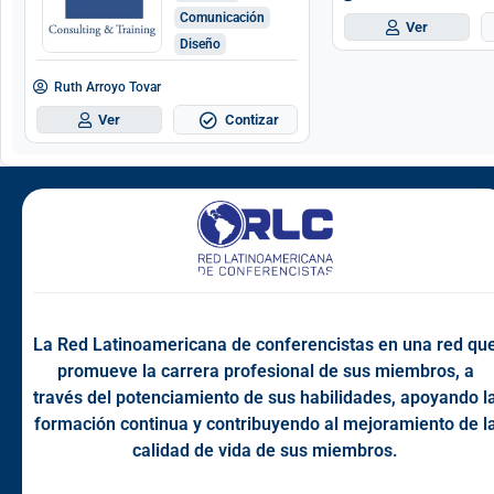
Comunicación
Ver
Diseño
Ruth Arroyo Tovar
Contizar
Ver
La Red Latinoamericana de conferencistas en una red qu
promueve la carrera profesional de sus miembros, a
través del potenciamiento de sus habilidades, apoyando l
formación continua y contribuyendo al mejoramiento de l
calidad de vida de sus miembros.