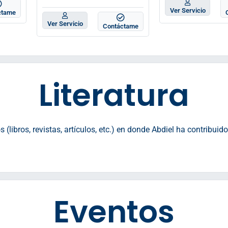
Ver Servicio
ctame
Ver Servicio
Contáctame
Literatura
libros, revistas, artículos, etc.) en donde Abdiel ha contribuid
Eventos