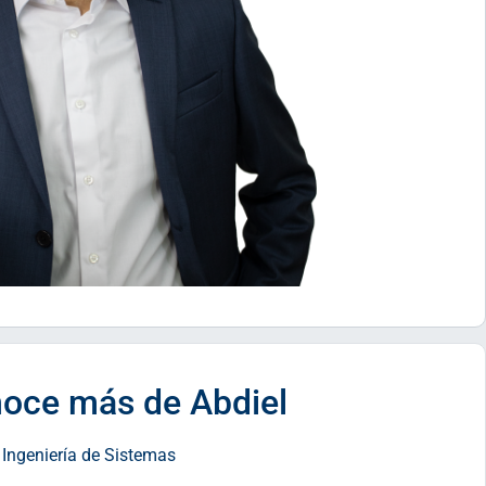
oce más de Abdiel
: Ingeniería de Sistemas