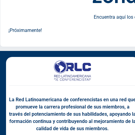
Encuentra aquí los d
¡Próximamente!
La Red Latinoamericana de conferencistas en una red qu
promueve la carrera profesional de sus miembros, a
través del potenciamiento de sus habilidades, apoyando l
formación continua y contribuyendo al mejoramiento de l
calidad de vida de sus miembros.