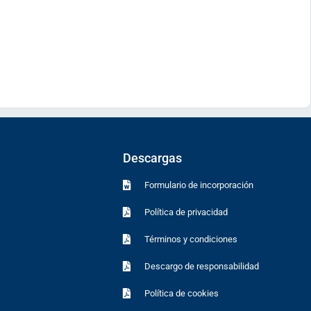
Descargas
Formulario de incorporación
Política de privacidad
Términos y condiciones
Descargo de responsabilidad
Política de cookies