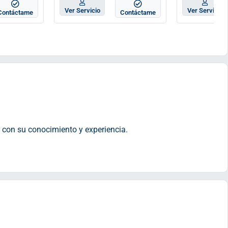
Ver Servicio
Ver Servicio
Contáctame
Contáctame
o con su conocimiento y experiencia.