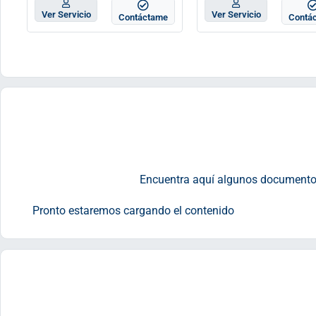
Ver Servicio
Ver Servicio
Contáctame
Contá
Encuentra aquí algunos documentos (
Pronto estaremos cargando el contenido