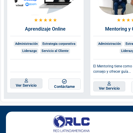
★
★
★
★
★
★
★
★
Aprendizaje Online
Mentoring y 
Administración
Estrategia corporativa
Administración
Estra
Liderazgo
Servicio al Cliente
Lideraz
El Mentoring tiene como 
consejo y ofrecer guía...
Ver Servicio
Contáctame
Ver Servicio