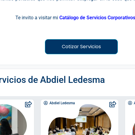
Te invito a visitar mi
Catálogo de Servicios Corporativo
Cotizar Servicios
vicios de
Abdiel Ledesma
Abdiel Ledesma