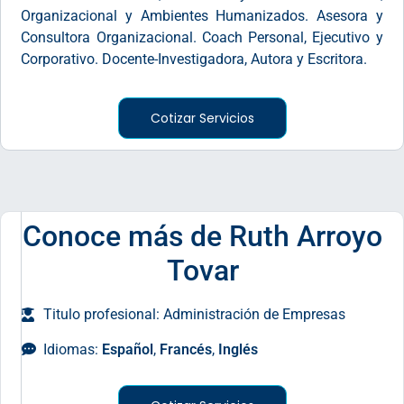
Organizacional y Ambientes Humanizados. Asesora y
Consultora Organizacional. Coach Personal, Ejecutivo y
Corporativo. Docente-Investigadora, Autora y Escritora.
Cotizar Servicios
Conoce más de Ruth Arroyo
Tovar
Titulo profesional: Administración de Empresas
Idiomas:
Español
,
Francés
,
Inglés