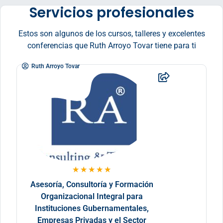
Servicios profesionales
Estos son algunos de los cursos, talleres y excelentes
conferencias que Ruth Arroyo Tovar tiene para ti
Ruth Arroyo Tovar
★
★
★
★
★
Asesoría, Consultoría y Formación
Organizacional Integral para
Instituciones Gubernamentales,
Empresas Privadas y el Sector