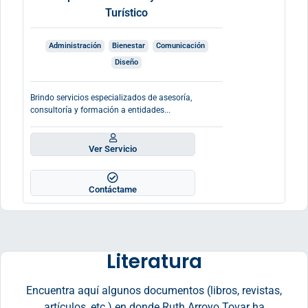
Turístico
Administración
Bienestar
Comunicación
Diseño
Brindo servicios especializados de asesoría,
consultoría y formación a entidades...
Ver Servicio
Contáctame
Literatura
Encuentra aquí algunos documentos (libros, revistas,
artículos, etc.) en donde Ruth Arroyo Tovar ha