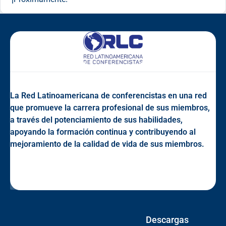
La Red Latinoamericana de conferencistas en una red
que promueve la carrera profesional de sus miembros,
a través del potenciamiento de sus habilidades,
apoyando la formación continua y contribuyendo al
mejoramiento de la calidad de vida de sus miembros.
Descargas