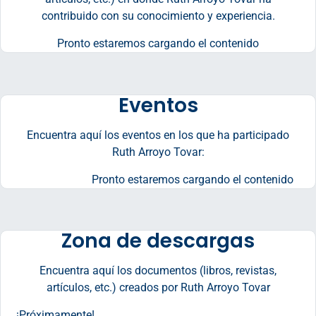
contribuido con su conocimiento y experiencia.
Pronto estaremos cargando el contenido
Eventos
Encuentra aquí los eventos en los que ha participado
Ruth Arroyo Tovar:
Pronto estaremos cargando el contenido
Zona de descargas
Encuentra aquí los documentos (libros, revistas,
artículos, etc.) creados por Ruth Arroyo Tovar
¡Próximamente!