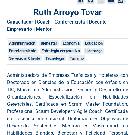
Ruth Arroyo Tovar
Capacitador
Coach
Conferencista
Docente
|
|
|
|
Empresario
Mentor
|
Administración
Bienestar
Economía
Educación
Entretenimiento
Estrategia corporativa
Liderazgo
Servicio al Cliente
Tecnología
Turismo
Administradora de Empresas Turísticas y Hoteleras con
Doctorado en Ciencias de la Educación con énfasis en
TIC, Máster en Administración, Gestión y Desarrollo de
Organizaciones. Especialización en Habilidades
Gerenciales. Certificada en Scrum Master Foundation,
Professional Scrum Developer y Agile Coach. Certificada
en Docencia Internacional. Diplomada en Objetivos de
Desarrollo Sostenible. Mentora y Mastermind en
Habilidades Blandas, Bienestar y Felicidad Personal,