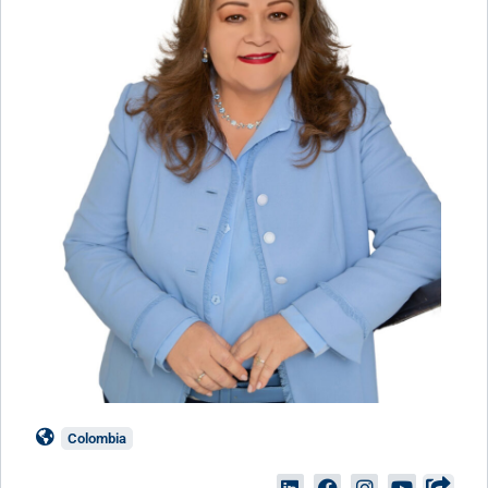
Colombia