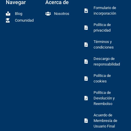
Navegar
Acerca de
Formulario de
incorporación
Blog
Nosotros
Comunidad
Política de
privacidad
Términos y
condiciones
Descargo de
responsabilidad
Política de
cookies
Política de
Devolución y
Reembolso
Acuerdo de
Membresía de
Usuario Final