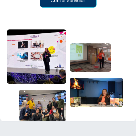
Cotizar Servicios