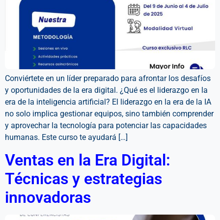
Conviértete en un líder preparado para afrontar los desafíos
y oportunidades de la era digital. ¿Qué es el liderazgo en la
era de la inteligencia artificial? El liderazgo en la era de la IA
no solo implica gestionar equipos, sino también comprender
y aprovechar la tecnología para potenciar las capacidades
humanas. Este curso te ayudará […]
Ventas en la Era Digital:
Técnicas y estrategias
innovadoras