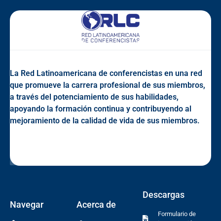
La Red Latinoamericana de conferencistas en una red
que promueve la carrera profesional de sus miembros,
a través del potenciamiento de sus habilidades,
apoyando la formación continua y contribuyendo al
mejoramiento de la calidad de vida de sus miembros.
Descargas
Navegar
Acerca de
Formulario de