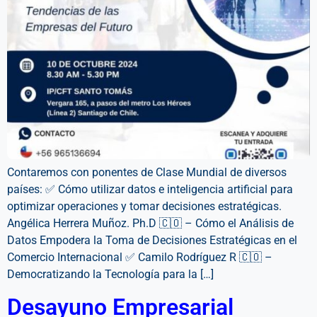
Contaremos con ponentes de Clase Mundial de diversos
países: ✅ Cómo utilizar datos e inteligencia artificial para
optimizar operaciones y tomar decisiones estratégicas.
Angélica Herrera Muñoz. Ph.D 🇨🇴 – Cómo el Análisis de
Datos Empodera la Toma de Decisiones Estratégicas en el
Comercio Internacional ✅ Camilo Rodríguez R 🇨🇴 –
Democratizando la Tecnología para la […]
Desayuno Empresarial