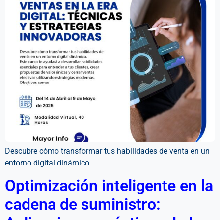
Descubre cómo transformar tus habilidades de venta en un
entorno digital dinámico.
Optimización inteligente en la
cadena de suministro: