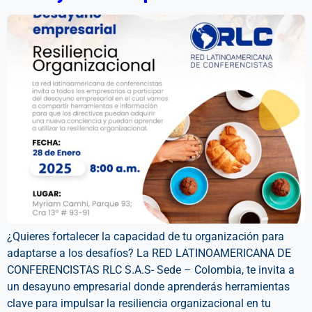
¿Quieres fortalecer la capacidad de tu organización para
adaptarse a los desafíos? La RED LATINOAMERICANA DE
CONFERENCISTAS RLC S.A.S- Sede – Colombia, te invita a
un desayuno empresarial donde aprenderás herramientas
clave para impulsar la resiliencia organizacional en tu