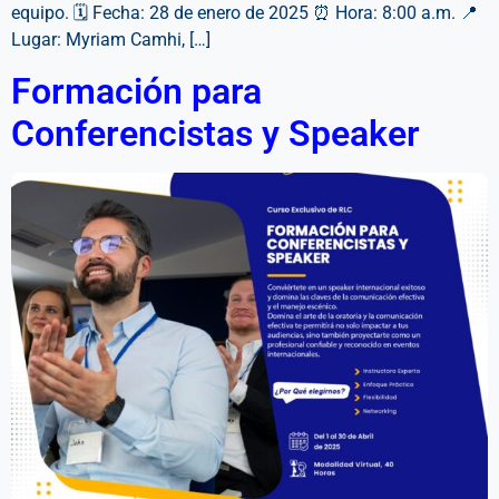
equipo. 🗓 Fecha: 28 de enero de 2025 ⏰ Hora: 8:00 a.m. 📍
Lugar: Myriam Camhi, […]
Formación para
Conferencistas y Speaker