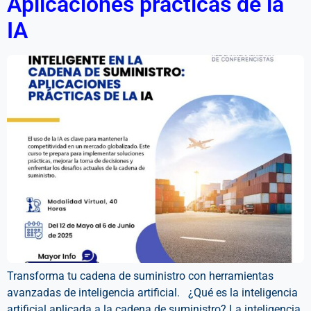
Aplicaciones prácticas de la
IA
Transforma tu cadena de suministro con herramientas
avanzadas de inteligencia artificial. ¿Qué es la inteligencia
artificial aplicada a la cadena de suministro? La inteligencia