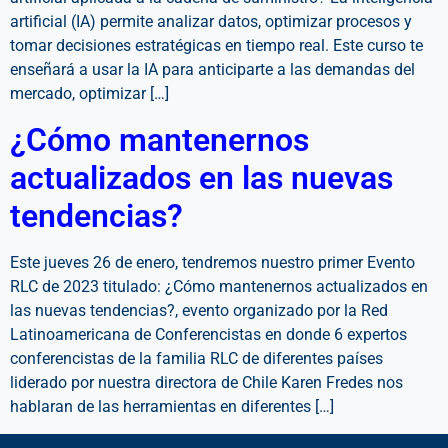
artificial (IA) permite analizar datos, optimizar procesos y
tomar decisiones estratégicas en tiempo real. Este curso te
enseñará a usar la IA para anticiparte a las demandas del
mercado, optimizar […]
¿Cómo mantenernos
actualizados en las nuevas
tendencias?
Este jueves 26 de enero, tendremos nuestro primer Evento
RLC de 2023 titulado: ¿Cómo mantenernos actualizados en
las nuevas tendencias?, evento organizado por la Red
Latinoamericana de Conferencistas en donde 6 expertos
conferencistas de la familia RLC de diferentes países
liderado por nuestra directora de Chile Karen Fredes nos
hablaran de las herramientas en diferentes […]