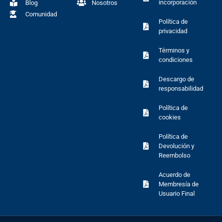
incorporación
Blog
Nosotros
Comunidad
Política de
privacidad
Términos y
condiciones
Descargo de
responsabilidad
Política de
cookies
Política de
Devolución y
Reembolso
Acuerdo de
Membresía de
Usuario Final