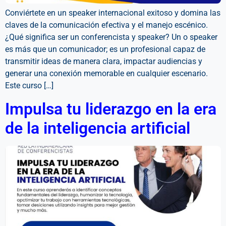
Conviértete en un speaker internacional exitoso y domina las
claves de la comunicación efectiva y el manejo escénico.
¿Qué significa ser un conferencista y speaker? Un o speaker
es más que un comunicador; es un profesional capaz de
transmitir ideas de manera clara, impactar audiencias y
generar una conexión memorable en cualquier escenario.
Este curso […]
Impulsa tu liderazgo en la era
de la inteligencia artificial