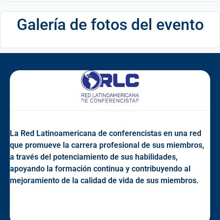
Galería de fotos del evento
La Red Latinoamericana de conferencistas en una red
que promueve la carrera profesional de sus miembros,
a través del potenciamiento de sus habilidades,
apoyando la formación continua y contribuyendo al
mejoramiento de la calidad de vida de sus miembros.