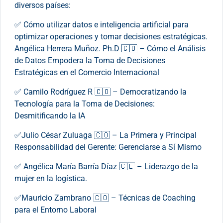
diversos países:
✅ Cómo utilizar datos e inteligencia artificial para
optimizar operaciones y tomar decisiones estratégicas.
Angélica Herrera Muñoz. Ph.D 🇨🇴 – Cómo el Análisis
de Datos Empodera la Toma de Decisiones
Estratégicas en el Comercio Internacional
✅ Camilo Rodríguez R 🇨🇴 – Democratizando la
Tecnología para la Toma de Decisiones:
Desmitificando la IA
✅Julio César Zuluaga 🇨🇴 – La Primera y Principal
Responsabilidad del Gerente: Gerenciarse a Sí Mismo
✅ Angélica María Barría Díaz 🇨🇱 – Liderazgo de la
mujer en la logística.
✅Mauricio Zambrano 🇨🇴 – Técnicas de Coaching
para el Entorno Laboral