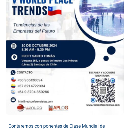
Contaremos con ponentes de Clase Mundial de