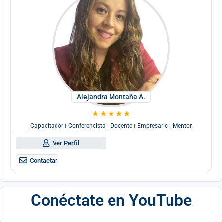
Alejandra Montaña A.
★
★
★
★
★
Capacitador
Conferencista
Docente
Empresario
Mentor
|
|
|
|
Ver Perfil
Contactar
Conéctate en YouTube