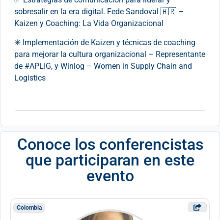
sobresalir en la era digital. Fede Sandoval 🇦🇷 –
Kaizen y Coaching: La Vida Organizacional
✳ Implementación de Kaizen y técnicas de coaching
para mejorar la cultura organizacional – Representante
de #APLIG, y Winlog – Women in Supply Chain and
Logistics
Conoce los conferencistas
que participaran en este
evento
Colombia