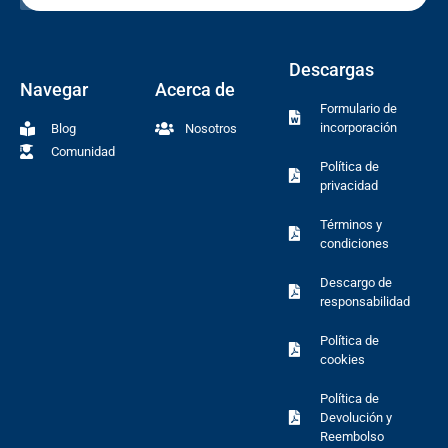
Descargas
Navegar
Acerca de
Formulario de
incorporación
Blog
Nosotros
Comunidad
Política de
privacidad
Términos y
condiciones
Descargo de
responsabilidad
Política de
cookies
Política de
Devolución y
Reembolso