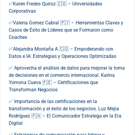
✅Karen Fredes Quiroz 🇨🇴 – Universidades
Corporativas
✅Valeria Gomez Cabral 🇵🇾 – Herramientas Claves y
Casos de Éxito de Líderes que se Formaron como
Coaches
✅Alejandra Montaña A 🇨🇴 – Empoderando con
Datos e IA: Estrategias y Operaciones Optimizadas
✅ Aprovecha el análisis de datos para mejorar la toma
de decisiones en el comercio internacional. Karina
Yomona Cueva 🇵🇪 – Certificaciones que
Transforman Negocios
✅ Importancia de las certificaciones en la
transformación y el éxito de los negocios. Luz Mejía
Rodríguez 🇵🇦 – El Comunicador Estratega en la Era
Digital
✅ Estrategias de comunicación para liderar y