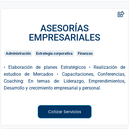
ASESORÍAS
EMPRESARIALES
Administración
Estrategia corporativa
Finanzas
• Elaboración de planes Estratégicos • Realización de
estudios de Mercados • Capacitaciones, Conferencias,
Coaching: En temas de: Liderazgo, Emprendimientos,
Desarrollo y crecimiento empresarial y personal.
Cotizar Servicios