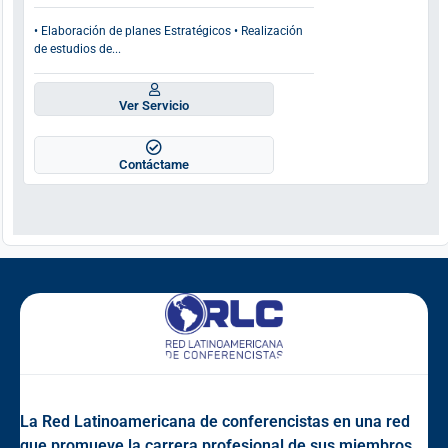
• Elaboración de planes Estratégicos • Realización
de estudios de...
Ver Servicio
Contáctame
La Red Latinoamericana de conferencistas en una red
que promueve la carrera profesional de sus miembros,