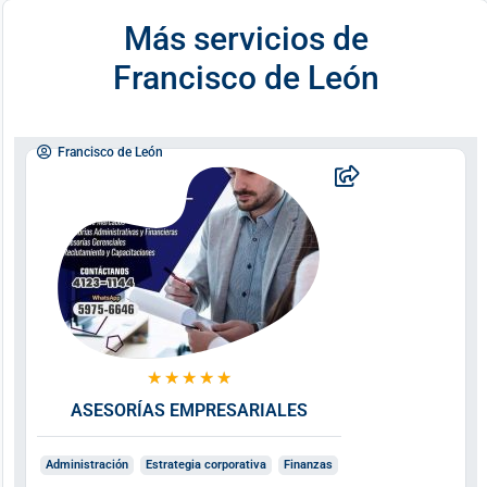
Más servicios de
Francisco de León
Francisco de León
★
★
★
★
★
ASESORÍAS EMPRESARIALES
Administración
Estrategia corporativa
Finanzas