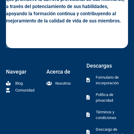
a través del potenciamiento de sus habilidades,
apoyando la formación continua y contribuyendo al
mejoramiento de la calidad de vida de sus miembros.
Descargas
Navegar
Acerca de
Formulario de
incorporación
Blog
Nosotros
Comunidad
Política de
privacidad
Términos y
condiciones
Descargo de