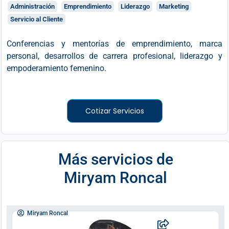
Administración
Emprendimiento
Liderazgo
Marketing
Servicio al Cliente
Conferencias y mentorías de emprendimiento, marca
personal, desarrollos de carrera profesional, liderazgo y
empoderamiento femenino.
Cotizar Servicios
Más servicios de
Miryam Roncal
Miryam Roncal