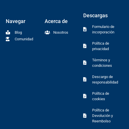
Descargas
Navegar
Acerca de
Formulario de
incorporación
Blog
Nosotros
Comunidad
Política de
privacidad
Términos y
condiciones
Descargo de
responsabilidad
Política de
cookies
Política de
Devolución y
Reembolso