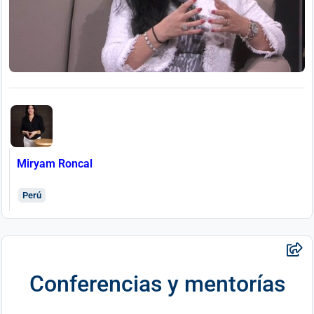
Miryam Roncal
Perú
Conferencias y mentorías