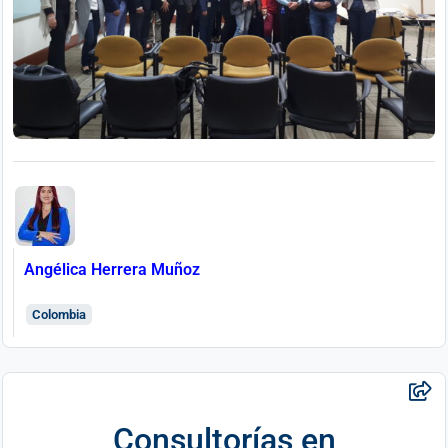
Angélica Herrera Muñoz
Colombia
Consultorías en