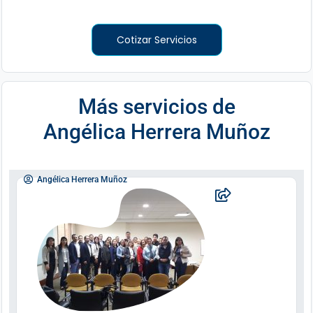
Cotizar Servicios
Más servicios de
Angélica Herrera Muñoz
Angélica Herrera Muñoz