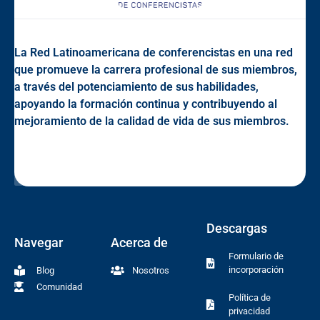
La Red Latinoamericana de conferencistas en una red
que promueve la carrera profesional de sus miembros,
a través del potenciamiento de sus habilidades,
apoyando la formación continua y contribuyendo al
mejoramiento de la calidad de vida de sus miembros.
Descargas
Navegar
Acerca de
Formulario de
incorporación
Blog
Nosotros
Comunidad
Política de
privacidad