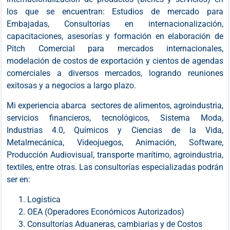
los que se encuentran: Estudios de mercado para
Embajadas, Consultorías en internacionalización,
capacitaciones, asesorías y formación en elaboración de
Pitch Comercial para mercados internacionales,
modelación de costos de exportación y cientos de agendas
comerciales a diversos mercados, logrando reuniones
exitosas y a negocios a largo plazo.
Mi experiencia abarca sectores de alimentos, agroindustria,
servicios financieros, tecnológicos, Sistema Moda,
Industrias 4.0, Químicos y Ciencias de la Vida,
Metalmecánica, Videojuegos, Animación, Software,
Producción Audiovisual, transporte marítimo, agroindustria,
textiles, entre otras. Las consultorías especializadas podrán
ser en:
Logística
OEA (Operadores Económicos Autorizados)
Consultorías Aduaneras, cambiarias y de Costos