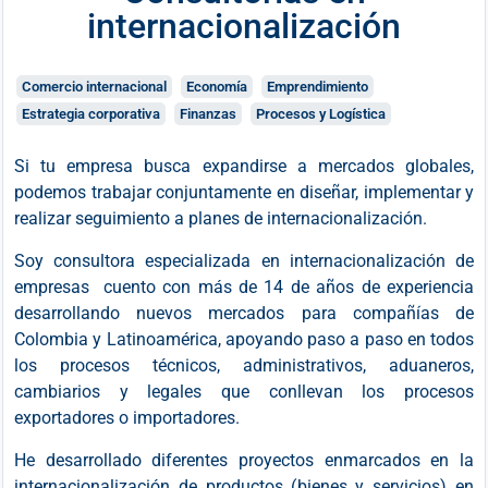
internacionalización
Comercio internacional
Economía
Emprendimiento
Estrategia corporativa
Finanzas
Procesos y Logística
Si tu empresa busca expandirse a mercados globales,
podemos trabajar conjuntamente en diseñar, implementar y
realizar seguimiento a planes de internacionalización.
Soy consultora especializada en internacionalización de
empresas cuento con más de 14 de años de experiencia
desarrollando nuevos mercados para compañías de
Colombia y Latinoamérica, apoyando paso a paso en todos
los procesos técnicos, administrativos, aduaneros,
cambiarios y legales que conllevan los procesos
exportadores o importadores.
He desarrollado diferentes proyectos enmarcados en la
internacionalización de productos (bienes y servicios) en