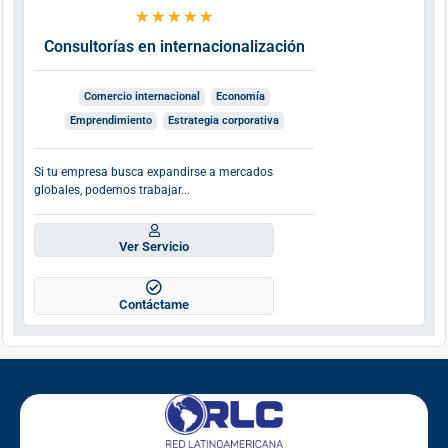
★
★
★
★
★
Consultorías en internacionalización
Comercio internacional
Economía
Emprendimiento
Estrategia corporativa
Si tu empresa busca expandirse a mercados
globales, podemos trabajar...
Ver Servicio
Contáctame