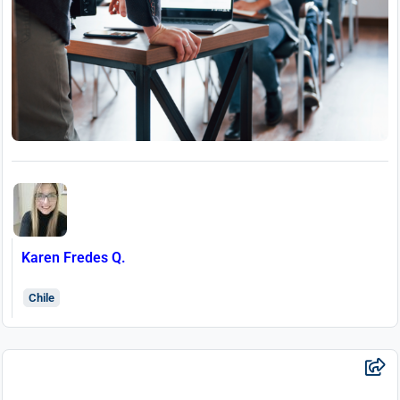
Karen Fredes Q.
Chile