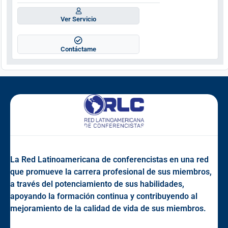
Ver Servicio
Contáctame
La Red Latinoamericana de conferencistas en una red
que promueve la carrera profesional de sus miembros,
a través del potenciamiento de sus habilidades,
apoyando la formación continua y contribuyendo al
mejoramiento de la calidad de vida de sus miembros.