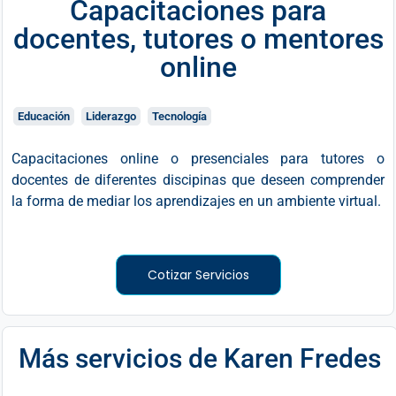
Capacitaciones para
docentes, tutores o mentores
online
Educación
Liderazgo
Tecnología
Capacitaciones online o presenciales para tutores o
docentes de diferentes discipinas que deseen comprender
la forma de mediar los aprendizajes en un ambiente virtual.
Cotizar Servicios
Más servicios de
Karen Fredes