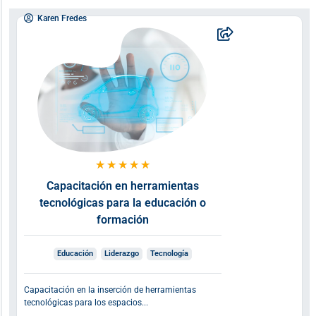
Karen Fredes
★
★
★
★
★
Capacitación en herramientas
tecnológicas para la educación o
formación
Educación
Liderazgo
Tecnología
Capacitación en la inserción de herramientas
tecnológicas para los espacios...