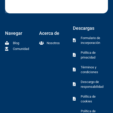
Descargas
Navegar
Acerca de
Formulario de
incorporación
Blog
Nosotros
Comunidad
Política de
privacidad
Términos y
condiciones
Descargo de
responsabilidad
Política de
cookies
Política de