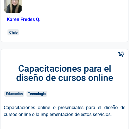
Karen Fredes Q.
Chile
Capacitaciones para el
diseño de cursos online
Educación
Tecnología
Capacitaciones online o presenciales para el diseño de
cursos online o la implementación de estos servicios.