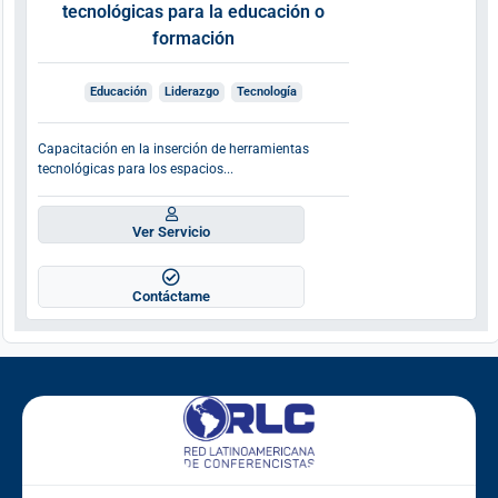
tecnológicas para la educación o
formación
Educación
Liderazgo
Tecnología
Capacitación en la inserción de herramientas
tecnológicas para los espacios...
Ver Servicio
Contáctame