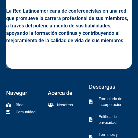
La Red Latinoamericana de conferencistas en una red
que promueve la carrera profesional de sus miembros,
a través del potenciamiento de sus habilidades,
apoyando la formación continua y contribuyendo al
mejoramiento de la calidad de vida de sus miembros.
Descargas
Navegar
Acerca de
Formulario de
incorporación
Blog
Nosotros
Comunidad
Política de
privacidad
Términos y