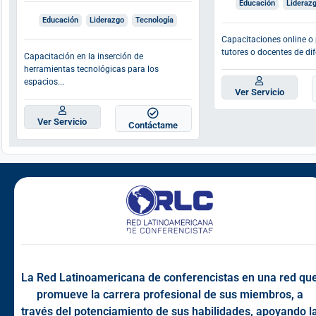
Educación
Lideraz
Educación
Liderazgo
Tecnología
Capacitaciones online o 
tutores o docentes de dife
Capacitación en la inserción de
herramientas tecnológicas para los
espacios...
Ver Servicio
Ver Servicio
Contáctame
La Red Latinoamericana de conferencistas en una red qu
promueve la carrera profesional de sus miembros, a
través del potenciamiento de sus habilidades, apoyando l