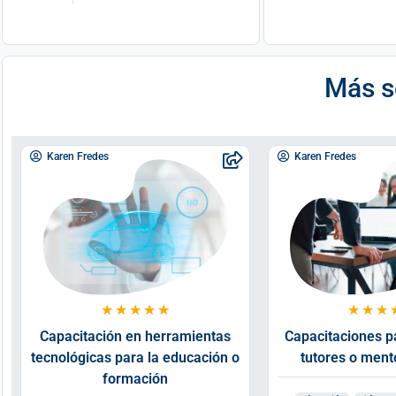
Más s
Karen Fredes
Karen Fredes
★
★
★
★
★
★
★
★
Capacitación en herramientas
Capacitaciones p
tecnológicas para la educación o
tutores o ment
formación