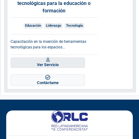
tecnológicas para la educación o
formación
Educación
Liderazgo
Tecnología
Capacitación en la inserción de herramientas
tecnológicas para los espacios...
Ver Servicio
Contáctame