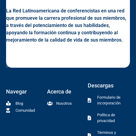
La Red Latinoamericana de conferencistas en una red
que promueve la carrera profesional de sus miembros,
a través del potenciamiento de sus habilidades,
apoyando la formación continua y contribuyendo al
mejoramiento de la calidad de vida de sus miembros.
Descargas
Navegar
Acerca de
Formulario de
incorporación
Blog
Nosotros
Comunidad
Política de
privacidad
Términos y