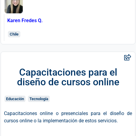
Karen Fredes Q.
Chile
Capacitaciones para el
diseño de cursos online
Educación
Tecnología
Capacitaciones online o presenciales para el diseño de
cursos online o la implementación de estos servicios.