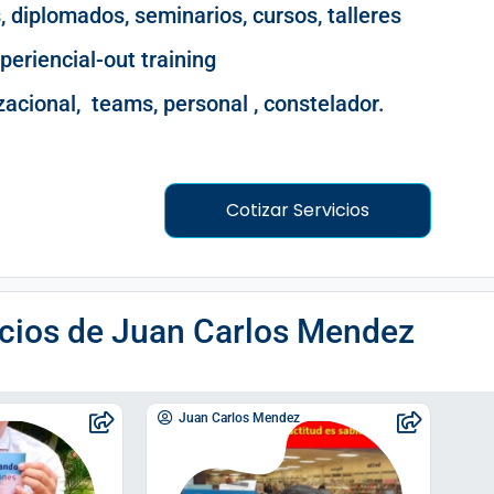
, diplomados, seminarios, cursos, talleres
periencial-out training
acional, teams, personal , constelador.
Cotizar Servicios
cios de
Juan Carlos Mendez
Juan Carlos Mendez