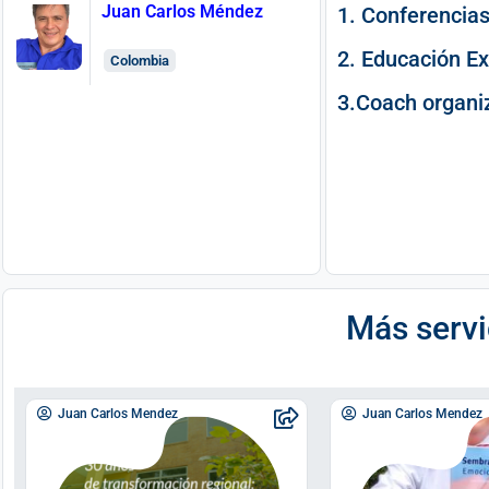
Juan Carlos Méndez
1. Conferencias
2. Educación Ex
Colombia
3.Coach organiz
Más servi
Juan Carlos Mendez
Juan Carlos Mendez