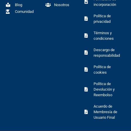
incorporación
Blog
Nosotros
Comunidad
Política de
privacidad
Términos y
condiciones
Descargo de
responsabilidad
Política de
cookies
Política de
Devolución y
Reembolso
Acuerdo de
Membresía de
Usuario Final